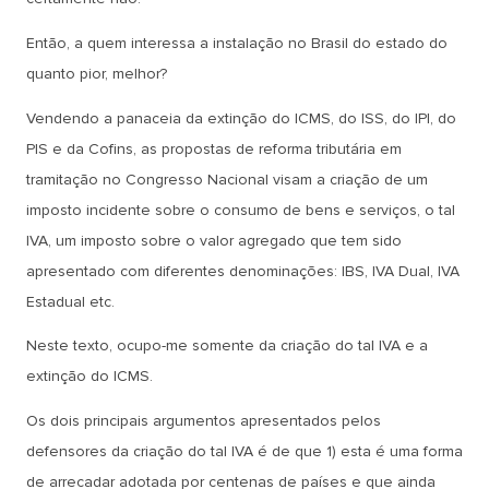
Então, a quem interessa a instalação no Brasil do estado do
quanto pior, melhor?
Vendendo a panaceia da extinção do ICMS, do ISS, do IPI, do
PIS e da Cofins, as propostas de reforma tributária em
tramitação no Congresso Nacional visam a criação de um
imposto incidente sobre o consumo de bens e serviços, o tal
IVA, um imposto sobre o valor agregado que tem sido
apresentado com diferentes denominações: IBS, IVA Dual, IVA
Estadual etc.
Neste texto, ocupo-me somente da criação do tal IVA e a
extinção do ICMS.
Os dois principais argumentos apresentados pelos
defensores da criação do tal IVA é de que 1) esta é uma forma
de arrecadar adotada por centenas de países e que ainda