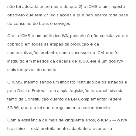
não foi adotada entre nós e de que 2) o ICMS é um imposto
obsoleto que tem 27 legislações e que não abarca toda base
do consumo de bens e serviços.
Ora, o ICMS é um autêntico IVA, pois ele é não-cumulativo e é
cobrado em todas as etapas da produção e da
comercialização, portanto, como sucessor do ICM, que foi
instituído em meados da década de 1960, ele é um dos IVA
mais longevos do mundo.
O ICMS, mesmo sendo um imposto instituído pelos estados e
pelo Distrito Federal, tem ampla legislação nacional advinda
tanto da Constituição quanto da Lei Complementar Federal
87/96, que é a lei que o regulamenta nacionalmente.
Com a existência de mais de cinquenta anos, o ICMS — o IVA
brasileiro — está perfeitamente adaptado à economia