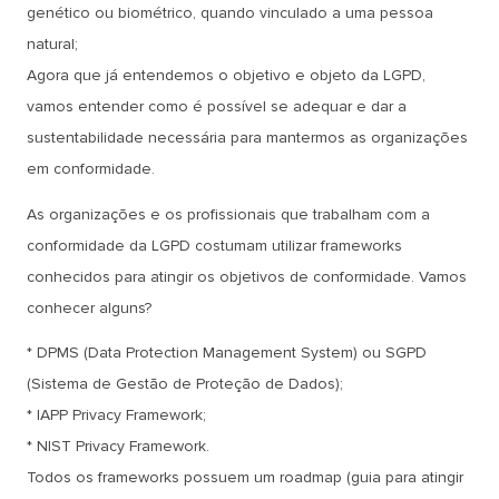
genético ou biométrico, quando vinculado a uma pessoa
natural;
Agora que já entendemos o objetivo e objeto da LGPD,
vamos entender como é possível se adequar e dar a
sustentabilidade necessária para mantermos as organizações
em conformidade.
As organizações e os profissionais que trabalham com a
conformidade da LGPD costumam utilizar frameworks
conhecidos para atingir os objetivos de conformidade. Vamos
conhecer alguns?
* DPMS (Data Protection Management System) ou SGPD
(Sistema de Gestão de Proteção de Dados);
* IAPP Privacy Framework;
* NIST Privacy Framework.
Todos os frameworks possuem um roadmap (guia para atingir