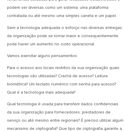
podem ser diversas como um sistema, uma plataforma
contratada ou até mesmo uma simples caneta e um papel.
Sem a tecnologia adequada o esforço nas diversas entregas
da organização pode se tornar maior e consequentemente
pode haver um aumento no custo operacional.
Vamos exercitar alguns pensamentos:
Para o acesso aos locais restritos da sua organização quais
tecnologias são utilizadas? Crachá de acesso? Leitura
biométrica? Um teclado numérico com senha para acesso?
Qual é a tecnologia mais adequada?
Qual tecnologia é usada para transferir dados confidenciais
da sua organização para fornecedores, prestadores de
serviço ou até mesmo entre regionais? É preciso utilizar algum
mecanismo de criptografia? Que tipo de criptografia garante a