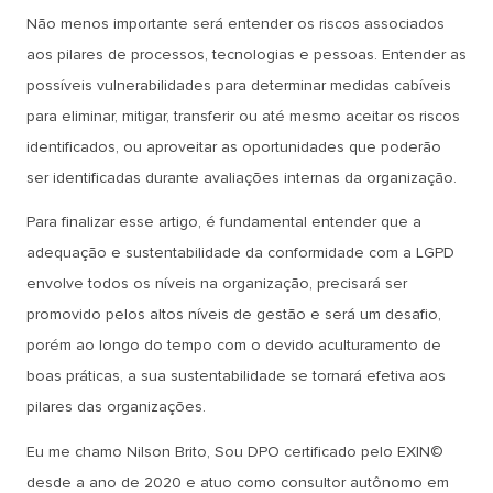
Não menos importante será entender os riscos associados
aos pilares de processos, tecnologias e pessoas. Entender as
possíveis vulnerabilidades para determinar medidas cabíveis
para eliminar, mitigar, transferir ou até mesmo aceitar os riscos
identificados, ou aproveitar as oportunidades que poderão
ser identificadas durante avaliações internas da organização.
Para finalizar esse artigo, é fundamental entender que a
adequação e sustentabilidade da conformidade com a LGPD
envolve todos os níveis na organização, precisará ser
promovido pelos altos níveis de gestão e será um desafio,
porém ao longo do tempo com o devido aculturamento de
boas práticas, a sua sustentabilidade se tornará efetiva aos
pilares das organizações.
Eu me chamo Nilson Brito, Sou DPO certificado pelo EXIN©
desde a ano de 2020 e atuo como consultor autônomo em