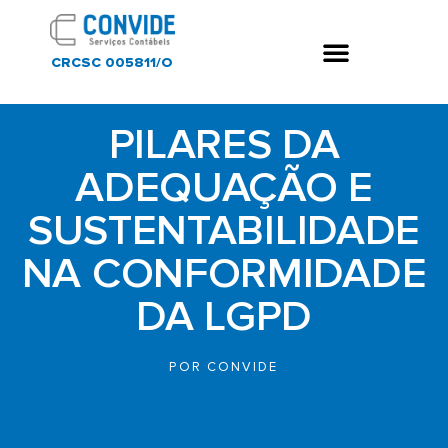
CRCSC 005811/O
PILARES DA
ADEQUAÇÃO E
SUSTENTABILIDADE
NA CONFORMIDADE
DA LGPD
POR
CONVIDE