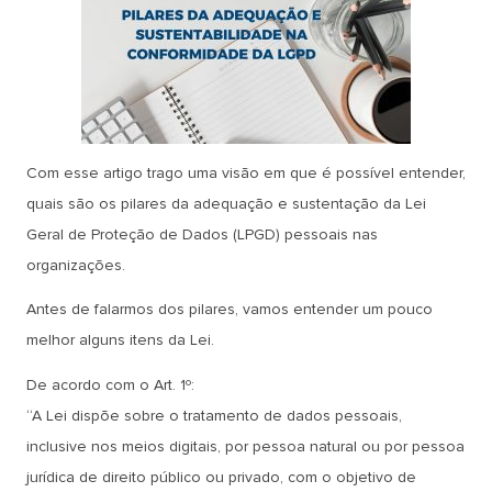
Com esse artigo trago uma visão em que é possível entender,
quais são os pilares da adequação e sustentação da Lei
Geral de Proteção de Dados (LPGD) pessoais nas
organizações.
Antes de falarmos dos pilares, vamos entender um pouco
melhor alguns itens da Lei.
De acordo com o Art. 1º:
“A Lei dispõe sobre o tratamento de dados pessoais,
inclusive nos meios digitais, por pessoa natural ou por pessoa
jurídica de direito público ou privado, com o objetivo de