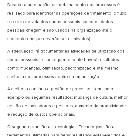
Durante a adequação, um detalhamento dos processos é
realizado para identificar as operações de tratamento, o fluxo
e o ciclo de vida dos dados pessoais (como os dados
pessoais chegam e são usados na organização até o
momento em que deverão ser eliminados).
A adequação irá documentar as atividades de utilização dos
dados pessoais, e consequentemente haverá resultados
como: mudanças, otimização, padronização e até mesmo
melhoria dos processos dentro da organização.
A melhoria contínua e gestão de processos tem como
exemplo os seguintes resultados: mudança de cultura, melhor
gestão de indicadores e pessoas, aumento da produtividade
e redução de custos operacionais.
O segundo pilar são as tecnologias. Tecnologias são as
ferramentas utilizadas para gerar resultados estabelecidos e