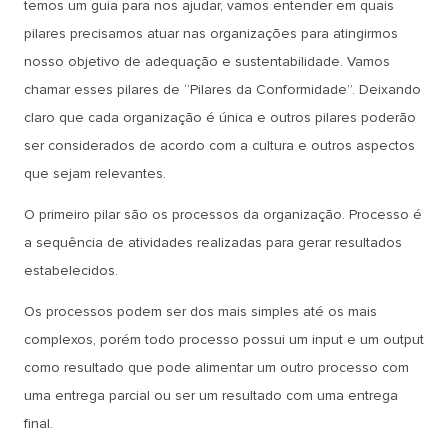
temos um guia para nos ajudar, vamos entender em quais
pilares precisamos atuar nas organizações para atingirmos
nosso objetivo de adequação e sustentabilidade. Vamos
chamar esses pilares de “Pilares da Conformidade”. Deixando
claro que cada organização é única e outros pilares poderão
ser considerados de acordo com a cultura e outros aspectos
que sejam relevantes.
O primeiro pilar são os processos da organização. Processo é
a sequência de atividades realizadas para gerar resultados
estabelecidos.
Os processos podem ser dos mais simples até os mais
complexos, porém todo processo possui um input e um output
como resultado que pode alimentar um outro processo com
uma entrega parcial ou ser um resultado com uma entrega
final.