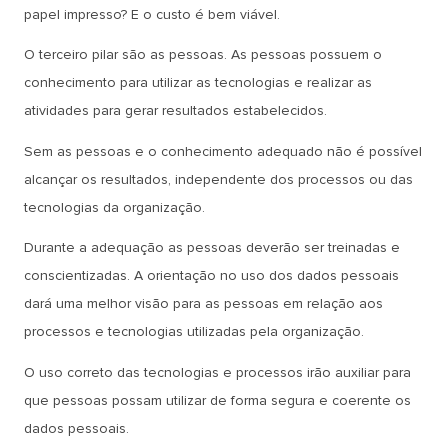
papel impresso? E o custo é bem viável.
O terceiro pilar são as pessoas. As pessoas possuem o
conhecimento para utilizar as tecnologias e realizar as
atividades para gerar resultados estabelecidos.
Sem as pessoas e o conhecimento adequado não é possível
alcançar os resultados, independente dos processos ou das
tecnologias da organização.
Durante a adequação as pessoas deverão ser treinadas e
conscientizadas. A orientação no uso dos dados pessoais
dará uma melhor visão para as pessoas em relação aos
processos e tecnologias utilizadas pela organização.
O uso correto das tecnologias e processos irão auxiliar para
que pessoas possam utilizar de forma segura e coerente os
dados pessoais.