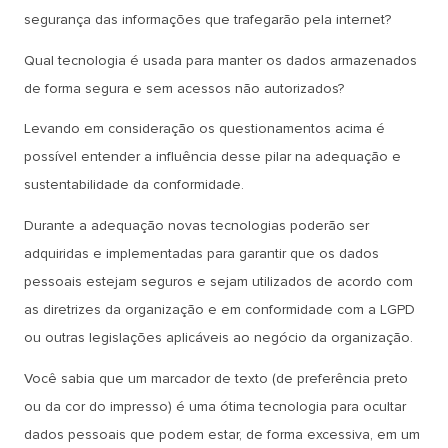
segurança das informações que trafegarão pela internet?
Qual tecnologia é usada para manter os dados armazenados
de forma segura e sem acessos não autorizados?
Levando em consideração os questionamentos acima é
possível entender a influência desse pilar na adequação e
sustentabilidade da conformidade.
Durante a adequação novas tecnologias poderão ser
adquiridas e implementadas para garantir que os dados
pessoais estejam seguros e sejam utilizados de acordo com
as diretrizes da organização e em conformidade com a LGPD
ou outras legislações aplicáveis ao negócio da organização.
Você sabia que um marcador de texto (de preferência preto
ou da cor do impresso) é uma ótima tecnologia para ocultar
dados pessoais que podem estar, de forma excessiva, em um