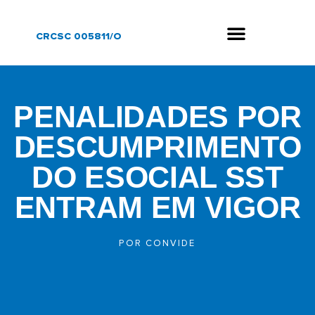
CRCSC 005811/O
PENALIDADES POR
DESCUMPRIMENTO
DO ESOCIAL SST
ENTRAM EM VIGOR
POR
CONVIDE