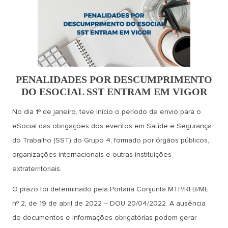
PENALIDADES POR DESCUMPRIMENTO
DO ESOCIAL SST ENTRAM EM VIGOR
No dia 1º de janeiro, teve início o período de envio para o
eSocial das obrigações dos eventos em Saúde e Segurança
do Trabalho (SST) do Grupo 4, formado por órgãos públicos,
organizações internacionais e outras instituições
extraterritoriais.
O prazo foi determinado pela Portaria Conjunta MTP/RFB/ME
nº 2, de 19 de abril de 2022 – DOU 20/04/2022. A ausência
de documentos e informações obrigatórias podem gerar