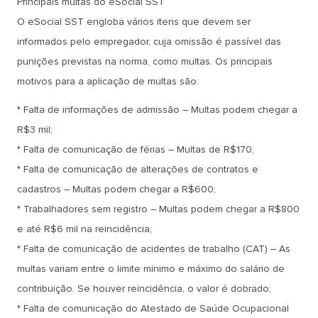
Principais multas do eSocial SST
O eSocial SST engloba vários itens que devem ser
informados pelo empregador, cuja omissão é passível das
punições previstas na norma, como multas. Os principais
motivos para a aplicação de multas são:
* Falta de informações de admissão – Multas podem chegar a
R$3 mil;
* Falta de comunicação de férias – Multas de R$170;
* Falta de comunicação de alterações de contratos e
cadastros – Multas podem chegar a R$600;
* Trabalhadores sem registro – Multas podem chegar a R$800
e até R$6 mil na reincidência;
* Falta de comunicação de acidentes de trabalho (CAT) – As
multas variam entre o limite mínimo e máximo do salário de
contribuição. Se houver reincidência, o valor é dobrado;
* Falta de comunicação do Atestado de Saúde Ocupacional