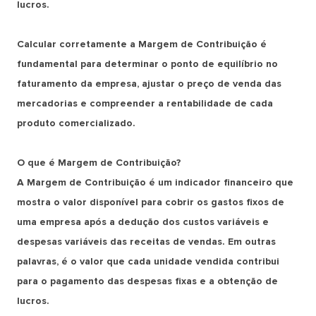
lucros.
Calcular corretamente a Margem de Contribuição é
fundamental para determinar o ponto de equilíbrio no
faturamento da empresa, ajustar o preço de venda das
mercadorias e compreender a rentabilidade de cada
produto comercializado.
O que é Margem de Contribuição?
A Margem de Contribuição é um indicador financeiro que
mostra o valor disponível para cobrir os gastos fixos de
uma empresa após a dedução dos custos variáveis e
despesas variáveis das receitas de vendas. Em outras
palavras, é o valor que cada unidade vendida contribui
para o pagamento das despesas fixas e a obtenção de
lucros.