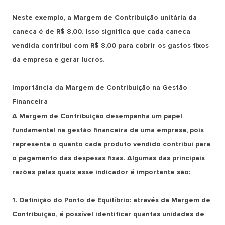
Neste exemplo, a Margem de Contribuição unitária da
caneca é de R$ 8,00. Isso significa que cada caneca
vendida contribui com R$ 8,00 para cobrir os gastos fixos
da empresa e gerar lucros.
Importância da Margem de Contribuição na Gestão
Financeira
A Margem de Contribuição desempenha um papel
fundamental na gestão financeira de uma empresa, pois
representa o quanto cada produto vendido contribui para
o pagamento das despesas fixas. Algumas das principais
razões pelas quais esse indicador é importante são:
1. Definição do Ponto de Equilíbrio: através da Margem de
Contribuição, é possível identificar quantas unidades de