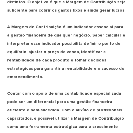
distintos. O objetivo é que a Margem de Contribuição seja
suficiente para cobrir os gastos fixos e ainda gerar lucros.
A Margem de Contribuição é um indicador essencial para
a gestão financeira de qualquer negócio. Saber calcular e
interpretar esse indicador possibilita definir o ponto de
equilíbrio, ajustar o preço de venda, identificar a
rentabilidade de cada produto e tomar decisões
estratégicas para garantir a rentabilidade e o sucesso do
empreendimento.
Contar com o apoio de uma contabilidade especializada
pode ser um diferencial para uma gestão financeira
eficiente e bem-sucedida. Com o auxílio de profissionais
capacitados, é possível utilizar a Margem de Contribuição
como uma ferramenta estratégica para o crescimento