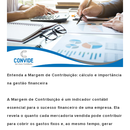
Entenda a Margem de Contribuição: cálculo e importância
na gestão financeira
A Margem de Contribuição é um indicador contábil
essencial para o sucesso financeiro de uma empresa. Ela
revela o quanto cada mercadoria vendida pode contribuir
para cobrir os gastos fixos e, ao mesmo tempo, gerar