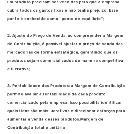
um produto precisam ser vendidas para que a empresa
cubra todos os gastos fixos e não tenha prejuízo. Esse
ponto é conhecido como “ponto de equilíbrio”;
2. Ajuste do Preço de Venda: ao compreender a Margem
de Contribuição, é possível ajustar o preço de venda das
mercadorias de forma estratégica, garantindo que os
produtos sejam comercializados de maneira competitiva
e lucrativa;
3. Rentabilidade dos Produtos: a Margem de Contribuição
permite avaliar a rentabilidade de cada produto
comercializado pela empresa. Isso possibilita identificar
quais itens são mais lucrativos e direcionar esforços para
aumentar a venda desses produtos.Margem de
Contribuição total e unitária