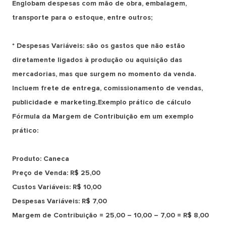
Englobam despesas com mão de obra, embalagem,
transporte para o estoque, entre outros;
* Despesas Variáveis: são os gastos que não estão
diretamente ligados à produção ou aquisição das
mercadorias, mas que surgem no momento da venda.
Incluem frete de entrega, comissionamento de vendas,
publicidade e marketing.Exemplo prático de cálculo
Fórmula da Margem de Contribuição em um exemplo
prático:
Produto: Caneca
Preço de Venda: R$ 25,00
Custos Variáveis: R$ 10,00
Despesas Variáveis: R$ 7,00
Margem de Contribuição = 25,00 – 10,00 – 7,00 = R$ 8,00