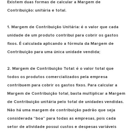
Existem duas formas de calcular a Margem de
Contribuição: unitária e total.
1. Margem de Contribuição Unitária: é o valor que cada
unidade de um produto contribui para cobrir os gastos
fixos. É calculada aplicando a fórmula da Margem de
Contribuição para uma única unidade vendida;
2. Margem de Contribuição Total: é o valor total que
todos os produtos comercializados pela empresa
contribuem para cobrir os gastos fixos. Para calcular a
Margem de Contribuição total, basta multiplicar a Margem
de Contribuição unitária pelo total de unidades vendidas.
Não há uma margem de contribuição padrão que seja
considerada “boa” para todas as empresas, pois cada
setor de atividade possui custos e despesas variáveis