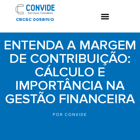
CRCSC 005811/O
ENTENDA A MARGEM
DE CONTRIBUIÇÃO:
CÁLCULO E
IMPORTÂNCIA NA
GESTÃO FINANCEIRA
POR
CONVIDE