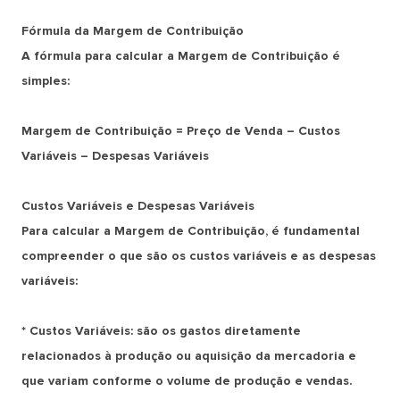
Fórmula da Margem de Contribuição
A fórmula para calcular a Margem de Contribuição é
simples:
Margem de Contribuição = Preço de Venda – Custos
Variáveis – Despesas Variáveis
Custos Variáveis e Despesas Variáveis
Para calcular a Margem de Contribuição, é fundamental
compreender o que são os custos variáveis e as despesas
variáveis:
* Custos Variáveis: são os gastos diretamente
relacionados à produção ou aquisição da mercadoria e
que variam conforme o volume de produção e vendas.