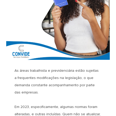
As áreas trabalhista e previdenciária estão sujeitas
a frequentes modificações na legislação, o que
demanda constante acompanhamento por parte
das empresas.
Em 2023, especificamente, algumas normas foram
alteradas, e outras incluídas. Quem não se atualizar,