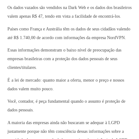
Os dados vazados são vendidos na Dark Web e os dados dos brasileiros
valem apenas R$ 47, tendo em vista a facilidade de encontrá-los.
Países como França e Austrália têm os dados de seus cidadãos valendo
até R$ 1.740,00 de acordo com informações da empresa NordVPN.
Essas informações demonstram o baixo nível de preocupação das
empresas brasileiras com a proteção dos dados pessoais de seus
clientes/titulares.
É a lei de mercado: quanto maior a oferta, menor o preço e nossos
dados valem muito pouco.
Você, contador, é peça fundamental quando o assunto é proteção de
dados pessoais.
A maioria das empresas ainda não buscaram se adequar à LGPD
justamente porque não têm consciência dessas informações sobre a