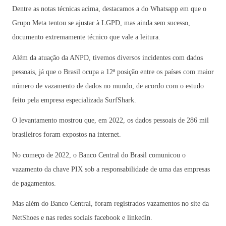
Dentre as notas técnicas acima, destacamos a do Whatsapp em que o
Grupo Meta tentou se ajustar à LGPD, mas ainda sem sucesso,
documento extremamente técnico que vale a leitura.
Além da atuação da ANPD, tivemos diversos incidentes com dados
pessoais, já que o Brasil ocupa a 12ª posição entre os países com maior
número de vazamento de dados no mundo, de acordo com o estudo
feito pela empresa especializada SurfShark.
O levantamento mostrou que, em 2022, os dados pessoais de 286 mil
brasileiros foram expostos na internet.
No começo de 2022, o Banco Central do Brasil comunicou o
vazamento da chave PIX sob a responsabilidade de uma das empresas
de pagamentos.
Mas além do Banco Central, foram registrados vazamentos no site da
NetShoes e nas redes sociais facebook e linkedin.