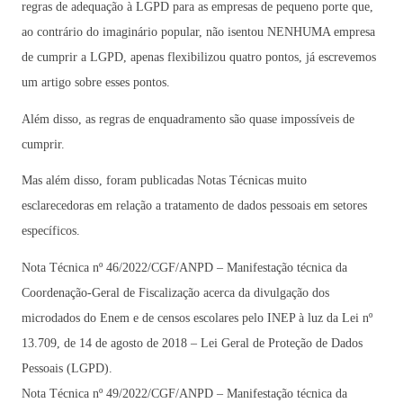
regras de adequação à LGPD para as empresas de pequeno porte que,
ao contrário do imaginário popular, não isentou NENHUMA empresa
de cumprir a LGPD, apenas flexibilizou quatro pontos, já escrevemos
um artigo sobre esses pontos.
Além disso, as regras de enquadramento são quase impossíveis de
cumprir.
Mas além disso, foram publicadas Notas Técnicas muito
esclarecedoras em relação a tratamento de dados pessoais em setores
específicos.
Nota Técnica nº 46/2022/CGF/ANPD – Manifestação técnica da
Coordenação-Geral de Fiscalização acerca da divulgação dos
microdados do Enem e de censos escolares pelo INEP à luz da Lei nº
13.709, de 14 de agosto de 2018 – Lei Geral de Proteção de Dados
Pessoais (LGPD).
Nota Técnica nº 49/2022/CGF/ANPD – Manifestação técnica da