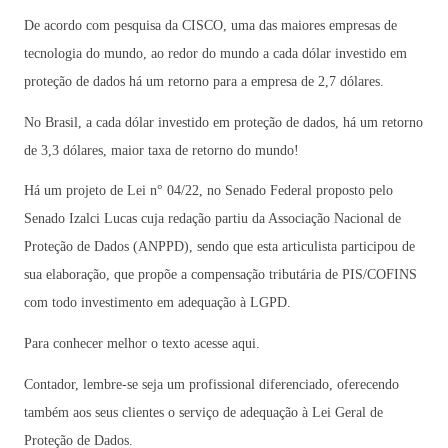
De acordo com pesquisa da CISCO, uma das maiores empresas de
tecnologia do mundo, ao redor do mundo a cada dólar investido em
proteção de dados há um retorno para a empresa de 2,7 dólares.
No Brasil, a cada dólar investido em proteção de dados, há um retorno
de 3,3 dólares, maior taxa de retorno do mundo!
Há um projeto de Lei n° 04/22, no Senado Federal proposto pelo
Senado Izalci Lucas cuja redação partiu da Associação Nacional de
Proteção de Dados (ANPPD), sendo que esta articulista participou de
sua elaboração, que propõe a compensação tributária de PIS/COFINS
com todo investimento em adequação à LGPD.
Para conhecer melhor o texto acesse aqui.
Contador, lembre-se seja um profissional diferenciado, oferecendo
também aos seus clientes o serviço de adequação à Lei Geral de
Proteção de Dados.