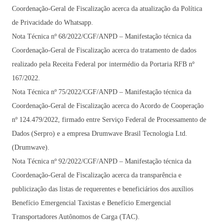
Coordenação-Geral de Fiscalização acerca da atualização da Política
de Privacidade do Whatsapp.
Nota Técnica nº 68/2022/CGF/ANPD – Manifestação técnica da
Coordenação-Geral de Fiscalização acerca do tratamento de dados
realizado pela Receita Federal por intermédio da Portaria RFB nº
167/2022.
Nota Técnica nº 75/2022/CGF/ANPD – Manifestação técnica da
Coordenação-Geral de Fiscalização acerca do Acordo de Cooperação
nº 124.479/2022, firmado entre Serviço Federal de Processamento de
Dados (Serpro) e a empresa Drumwave Brasil Tecnologia Ltd.
(Drumwave).
Nota Técnica nº 92/2022/CGF/ANPD – Manifestação técnica da
Coordenação-Geral de Fiscalização acerca da transparência e
publicização das listas de requerentes e beneficiários dos auxílios
Benefício Emergencial Taxistas e Benefício Emergencial
Transportadores Autônomos de Carga (TAC).