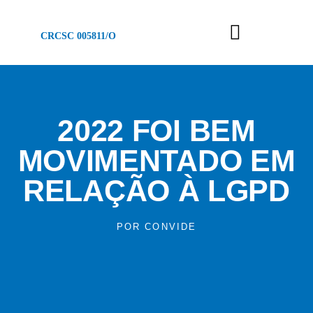
CRCSC 005811/O
2022 FOI BEM
MOVIMENTADO EM
RELAÇÃO À LGPD
POR
CONVIDE