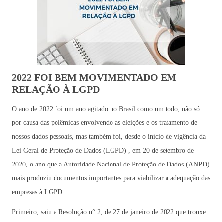
2022 FOI BEM MOVIMENTADO EM
RELAÇÃO À LGPD
O ano de 2022 foi um ano agitado no Brasil como um todo, não só
por causa das polêmicas envolvendo as eleições e os tratamento de
nossos dados pessoais, mas também foi, desde o início de vigência da
Lei Geral de Proteção de Dados (LGPD) , em 20 de setembro de
2020, o ano que a Autoridade Nacional de Proteção de Dados (ANPD)
mais produziu documentos importantes para viabilizar a adequação das
empresas à LGPD.
Primeiro, saiu a Resolução n° 2, de 27 de janeiro de 2022 que trouxe